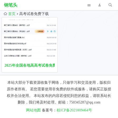
钢笔头
首页
高考试卷免费下载
2025年全国各地高高考试卷免费下载，高一一高二高三月考模拟历年
本站大部分下载资源收集于网络，只做学习和交流使用，版权归
原作者所有。 若您需要使用非免费的软件或服务，请购买正版授
权并合法使用。 本站发布的内容若侵犯到您的权益，请联系站长
删除，我们将及时处理。邮箱：750345287@qq.com
网站地图
备案号：
桂ICP备2021009464号