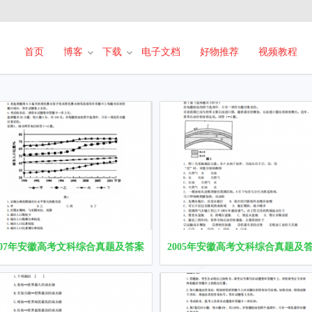
首页
博客
下载
电子文档
好物推荐
视频教程
载
007年安徽高考文科综合真题及答案.pdf下载
2005年安徽高考文科综合真题及答案