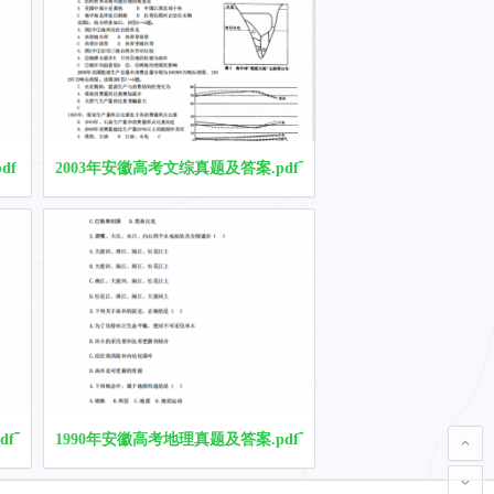
df
2003年安徽高考文综真题及答案.pdf下载
df下载
1990年安徽高考地理真题及答案.pdf下载