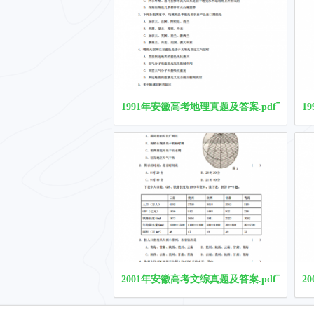
1991年安徽高考地理真题及答案.pdf下载
1
2001年安徽高考文综真题及答案.pdf下载
2