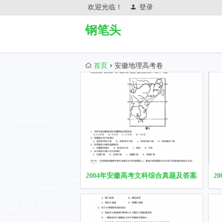
欢迎光临！
登录
钢笔头
首页
安徽地理高考卷
2004年安徽高考文科综合真题及答案.pdf下
2