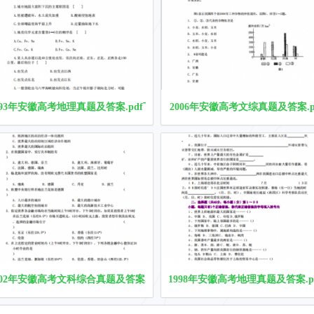
993年安徽高考地理真题及答案.pdf下载
2006年安徽高考文综真题及答案.p
002年安徽高考文科综合真题及答案.pdf下载
1998年安徽高考地理真题及答案.p