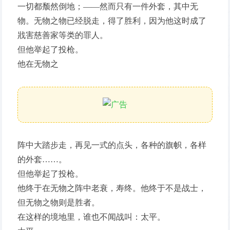
一切都颓然倒地；——然而只有一件外套，其中无
物。无物之物已经脱走，得了胜利，因为他这时成了
戕害慈善家等类的罪人。
但他举起了投枪。
他在无物之
阵中大踏步走，再见一式的点头，各种的旗帜，各样
的外套……。
但他举起了投枪。
他终于在无物之阵中老衰，寿终。他终于不是战士，
但无物之物则是胜者。
在这样的境地里，谁也不闻战叫：太平。