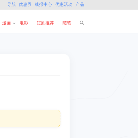
导航
优惠券
线报中心
优惠活动
产品
漫画
电影
短剧推荐
随笔