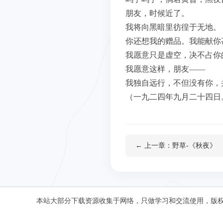
朋友，时候近了。
我将向黑暗里彷徨于无地。
你还想我的赠品。我能献你
我愿意只是虚空，决不占你
我愿意这样，朋友——
我独自远行，不但没有你，
（一九二四年九月二十四日
← 上一章：野草-《秋夜》
本站大部分下载资源收集于网络，只做学习和交流使用，版权