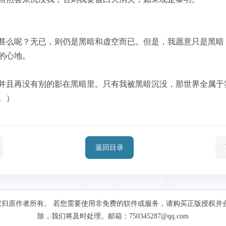
甚么呢？无已，则仍是黑暗和虚空而已。但是，我愿意只是黑暗
的心地。
并且再没有别的影在黑暗里。只有我被黑暗沉没，那世界全属于
。）
返回目录
归原作者所有。 若您需要使用非免费的软件或服务，请购买正版授权并
除，我们将及时处理。邮箱：750345287@qq.com