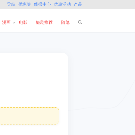
导航
优惠券
线报中心
优惠活动
产品
漫画
电影
短剧推荐
随笔