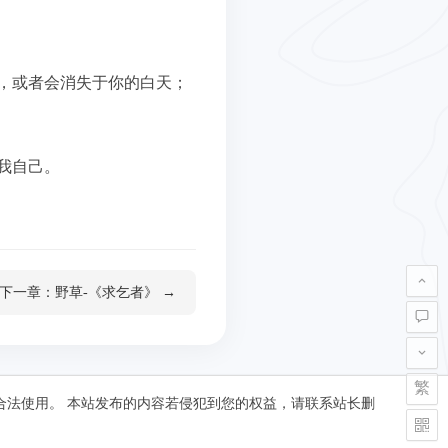
，或者会消失于你的白天；
我自己。
下一章：野草-《求乞者》 →
繁
合法使用。 本站发布的内容若侵犯到您的权益，请联系站长删