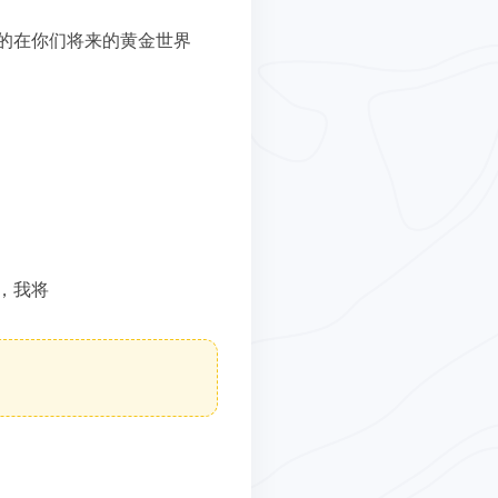
的在你们将来的黄金世界
，我将