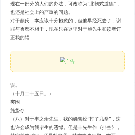
现在一部分的人们的办法，可改称为“北朝式道德”，
也还是社会上的严重的问题。
对于颜氏，本应该十分抱歉的，但他早经死去了，谢
罪与否都不相干，现在只在这里对于施先生和读者订
正我的错
误。
（十月二十五日。）
突围
施蛰存
（八）对于丰之余先生，我的确曾经“打了几拳”，这
也许会成为我毕生的遗憾。但是丰先生作《扑空》，