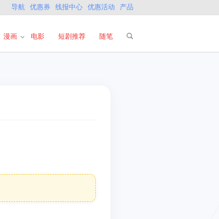
导航
优惠券
线报中心
优惠活动
产品
漫画
电影
短剧推荐
随笔