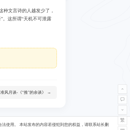
这种文言诗的人越发少了，
”。这所谓“天机不可泄露
准风月谈-《“推”的余谈》 →
繁
合法使用。 本站发布的内容若侵犯到您的权益，请联系站长删