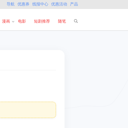
导航
优惠券
线报中心
优惠活动
产品
漫画
电影
短剧推荐
随笔