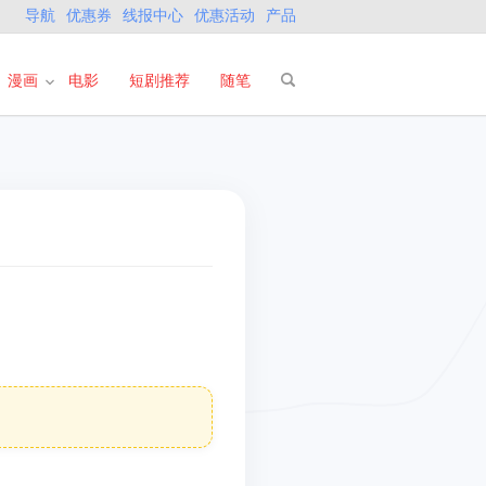
导航
优惠券
线报中心
优惠活动
产品
漫画
电影
短剧推荐
随笔