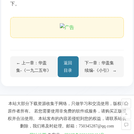
下。
← 上一章：华盖
返回
下一章：华盖集
集-《一九二五年》
目录
续编-《小引》 →
本站大部分下载资源收集于网络，只做学习和交流使用，版权归
原作者所有。 若您需要使用非免费的软件或服务，请购买正版授
权并合法使用。 本站发布的内容若侵犯到您的权益，请联系站长
删除，我们将及时处理。邮箱：750345287@qq.com