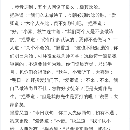
，琴音走到，五个人闲谈了良久，极其欢洽。
挹香道：“我们久未做诗了，今朝必须吟咏吟咏。”爱
卿道：“六个人在此，倒不如联句吧。”挹香道：
“好。”小素、秋兰连忙道：“我们两个人是不会做诗
的。”挹香道：“你们字多认识的，焉得不会做诗？”二
人道：“真个不会的。”挹香道：“这也不能勉强的，你
们明日为始，可拜投爱姐为师习学；况做诗一道是极
容易的，不道要佳句为难。你们资质秀灵，只消半
月，包你们会得做的。”秋兰、小素听了，大喜道：
“明日一准拜投爱姐门下。”爱卿道：“不来，不来。我
自己做诗尚且不佳，怎样好收徒弟？还是夫婿作先
生。”挹香道：“但是我做先生是要打的哩！”说罢，大
家多笑。
挹香又道：“今日联句，你二人先做两句，如有不通，
我来更改。”爱卿道：“不错。”秋兰道：“我平仄不
谙，古典没有。”挹香道：“只要读来顺溜，就不失