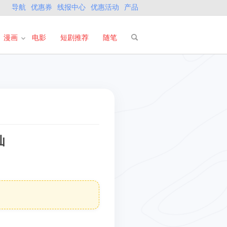
导航
优惠券
线报中心
优惠活动
产品
漫画
电影
短剧推荐
随笔
仙