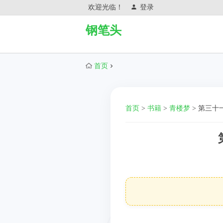
欢迎光临！
登录
钢笔头
首页
首页
>
书籍
>
青楼梦
>
第三十