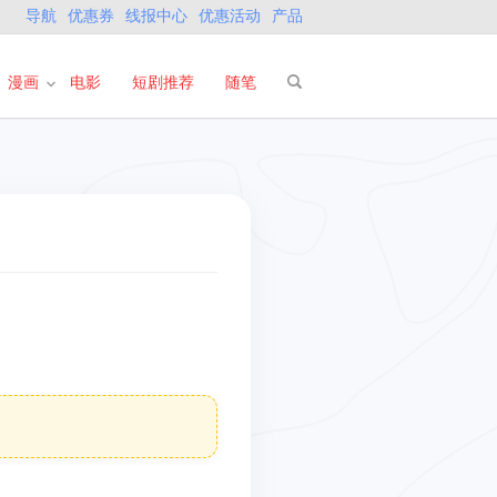
导航
优惠券
线报中心
优惠活动
产品
漫画
电影
短剧推荐
随笔