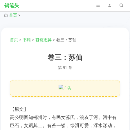
钢笔头
首页
首页
>
书籍
>
聊斋志异
>
卷三：苏仙
卷三：苏仙
第 91 章
【原文】
高公明图知郴州时，有民女苏氏，浣衣于河。河中有
巨石，女踞其上。有苔一缕，绿滑可爱，浮水漾动，