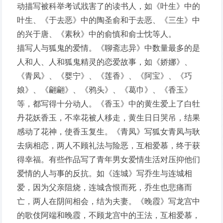
动描写被科举考试戕害了的读书人，如《叶生》中的
叶生、《于去恶》中的陶圣俞和于去恶、《三生》中
的兴于唐、《素秋》中的俞慎和俞士忱等人。
描写人与狐鬼的爱情。《聊斋志异》中数量最多的是
人和人、人和狐鬼精灵的恋爱故事，如《娇娜》、
《青凤》、《婴宁》、《莲香》、《阿宝》、《巧
娘》、《翩翩》、《鸦头》、《葛巾》、《香玉》
等，都写得十分动人。《香玉》中的黄生爱上了白牡
丹花妖香玉，不幸花被人移走，黄生日日哭吊，结果
感动了花神，使香玉复生。《青凤》写狐女青凤与耿
去病相恋，两人不顾礼法与险恶，互相爱慕，终于获
得幸福。有些作品写了青年男女爱情生活对压抑他们
爱情的人与事的反抗。如《连城》写乔生与连城相
爱，因为父亲阻烧，连城含恨而死，乔生也悲痛而
亡，两人在阴间相会，结为夫妻。《晚霞》写龙宫中
的歌伎阿端和晚霞，不顾龙宫中的王法，互相爱慕，