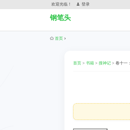
欢迎光临！
登录
钢笔头
首页
首页
>
书籍
>
搜神记
>
卷十一