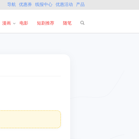
导航
优惠券
线报中心
优惠活动
产品
漫画
电影
短剧推荐
随笔